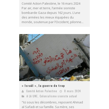
Comité Action Palestine, le 16 mars 2024
Par air, mer et terre, l’armée sioniste
bombarde Gaza depuis 162 jours. L’une
des armées les mieux équipées du
monde, soutenue par l’Occident, pilonne...
« Israël », la guerre de trop
Comité Action Palestine
8 mars 2024
A LA UNE
,
Colonialisme sioniste actuel
"Ici sous les décombres, reposent Ahmad
al Safadi et sa famille. Sa mère, ses