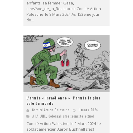
enfants, sa femme" Gaza,
t.me/Axe_de_la_Resistance Comité Action
Palestine, le 8 Mars 2024 Au 153ème jour
de...
L’armée « israélienne », l’armée la plus
sale du monde
Comité Action Palestine
1 mars 2024
A LA UNE
,
Colonialisme sioniste actuel
Comité Action Palestine, le 2 Mars 2024 Le
soldat américain Aaron Bushnell s’est