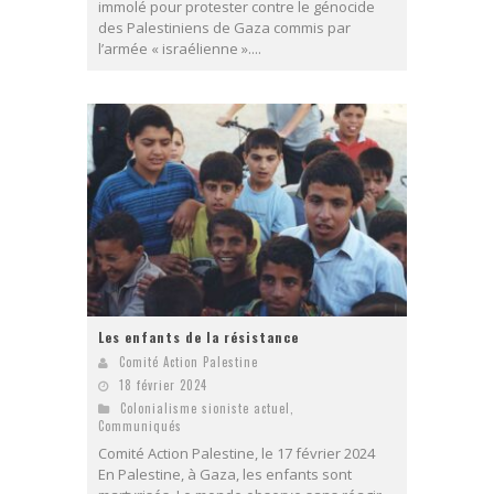
immolé pour protester contre le génocide
des Palestiniens de Gaza commis par
l’armée « israélienne »....
Les enfants de la résistance
Comité Action Palestine
18 février 2024
Colonialisme sioniste actuel
,
Communiqués
Comité Action Palestine, le 17 février 2024
En Palestine, à Gaza, les enfants sont