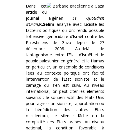
Dans cet
article du
journal algérien
Le Quotidien
d’Oran
,
K.Selim
analyse avec lucidité les
facteurs politiques qui ont rendu possible
l’offensive génocidaire d’Israël contre les
Palestiniens de Gaza depuis le 27
décembre 2008. Au-delà de
l’antagonisme entre l’Etat d’Israël et le
peuple palestinien en général et le Hamas
en particulier, un ensemble de conditions
liées au contexte politique ont facilité
l’intervention de l’Etat sioniste et le
carnage qui s’en est suivi. Au niveau
international, on peut citer les éléments
suivants : le soutien actif des Etats-Unis
pour l’agression sioniste, l’approbation ou
la bénédiction des autres Etats
occidentaux, le silence lâche ou la
complicité des Etats arabes. Au niveau
national, la condition favorable à