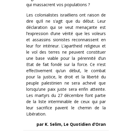
qui massacrent vos populations ?
Les colonialistes israéliens ont raison de
dire qu’il ne s’agit que du début. Leur
déclaration qui se veut menaçante est
l’expression d’une vérité que les voleurs
et assassins sionistes reconnaissent en
leur for intérieur. L’apartheid religieux et
le vol des terres ne peuvent constituer
une base viable pour la pérennité d’un
Etat de fait fondé sur la force. Ce n’est
effectivement qu’un début, le combat
pour la justice, le droit et la liberté du
peuple palestinien ne sera achevé que
lorsqu’une paix juste sera enfin atteinte.
Les martyrs du 27 décembre font partie
de la liste interminable de ceux qui par
leur sacrifice pavent le chemin de la
Libération.
par K. Selim, Le Quotidien d’Oran