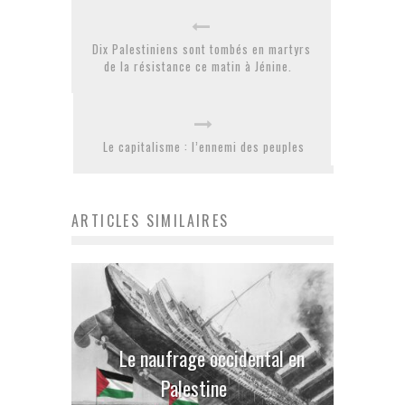
Dix Palestiniens sont tombés en martyrs
de la résistance ce matin à Jénine.
Le capitalisme : l’ennemi des peuples
ARTICLES SIMILAIRES
Le naufrage occidental en
Palestine