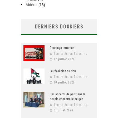
Vidéos
(18)
DERNIERS DOSSIERS
Chantage terroriste
Comité Action Palestine
17 juillet 2026
La révolution ou rien
Comité Action Palestine
10 juillet 2026
Des accords de paix sans le
peuple et contre le peuple
Comité Action Palestine
3 juillet 2026