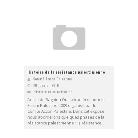
Histoire de la résistance palestinienne
Comité Action Palestine
20 janvier 2010
Histoire et colonisation
Article de Raghida Ousseiran écrit pour le
Forum Palestine 2009 organisé par le
Comité Action Palestine. Dans cet exposé,
nous aborderons quelques phases de la
résistance palestinienne : 1) Résistance...