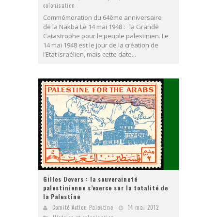
colonisation
Commémoration du 64ème anniversaire
de la Nakba Le 14 mai 1948 : la Grande
Catastrophe pour le peuple palestinien. Le
14 mai 1948 est le jour de la création de
l’Etat israélien, mais cette date...
Gilles Devers : la souveraineté
palestinienne s’exerce sur la totalité de
la Palestine
Comité Action Palestine
14 mai 2012