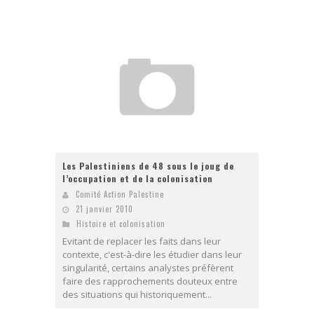
Les Palestiniens de 48 sous le joug de
l’occupation et de la colonisation
Comité Action Palestine
21 janvier 2010
Histoire et colonisation
Evitant de replacer les faits dans leur
contexte, c'est-à-dire les étudier dans leur
singularité, certains analystes préfèrent
faire des rapprochements douteux entre
des situations qui historiquement...