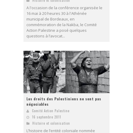
Histoire et colonisation
A l'occasion de la conférence organisée le
16 mai à 20 heures 30 à l'Athénée
municipal de Bordeaux, en
commémoration de la Nakba, le Comité
Action Palestine a posé quelques
questions à l’avocat...
Les droits des Palestiniens ne sont pas
négociables
Comité Action Palestine
16 septembre 2011
Histoire et colonisation
L’histoire de l’entité coloniale nommée