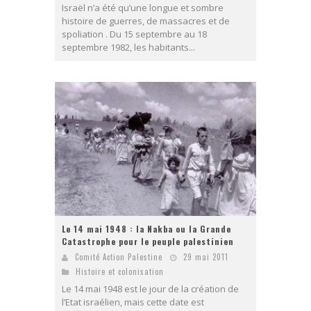
Israël n’a été qu’une longue et sombre
histoire de guerres, de massacres et de
spoliation . Du 15 septembre au 18
septembre 1982, les habitants...
Le 14 mai 1948 : la Nakba ou la Grande
Catastrophe pour le peuple palestinien
Comité Action Palestine
29 mai 2011
Histoire et colonisation
Le 14 mai 1948 est le jour de la création de
l’Etat israélien, mais cette date est