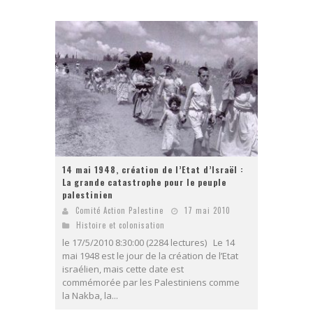
14 mai 1948, création de l’Etat d’Israël :
La grande catastrophe pour le peuple
palestinien
Comité Action Palestine
17 mai 2010
Histoire et colonisation
le 17/5/2010 8:30:00 (2284 lectures) Le 14
mai 1948 est le jour de la création de l’Etat
israélien, mais cette date est
commémorée par les Palestiniens comme
la Nakba, la...