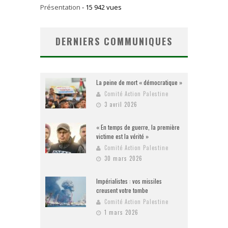
Présentation
- 15 942 vues
DERNIERS COMMUNIQUES
La peine de mort « démocratique »
Comité Action Palestine
3 avril 2026
« En temps de guerre, la première
victime est la vérité »
Comité Action Palestine
30 mars 2026
Impérialistes : vos missiles
creusent votre tombe
Comité Action Palestine
1 mars 2026