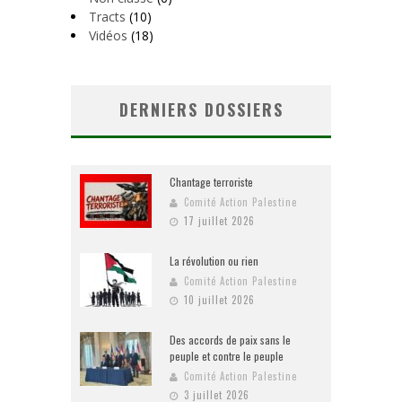
Tracts
(10)
Vidéos
(18)
DERNIERS DOSSIERS
Chantage terroriste
Comité Action Palestine
17 juillet 2026
La révolution ou rien
Comité Action Palestine
10 juillet 2026
Des accords de paix sans le
peuple et contre le peuple
Comité Action Palestine
3 juillet 2026