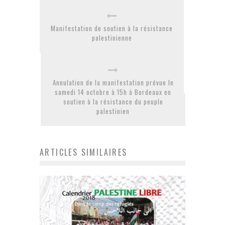
Manifestation de soutien à la résistance
palestinienne
Annulation de la manifestation prévue le
samedi 14 octobre à 15h à Bordeaux en
soutien à la résistance du peuple
palestinien
ARTICLES SIMILAIRES