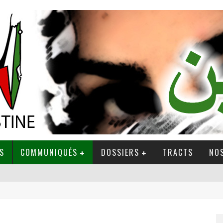
S
COMMUNIQUÉS
DOSSIERS
TRACTS
NOS