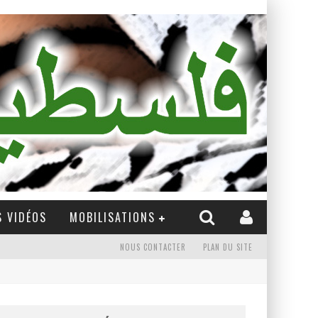
 VIDÉOS
MOBILISATIONS
NOUS CONTACTER
PLAN DU SITE