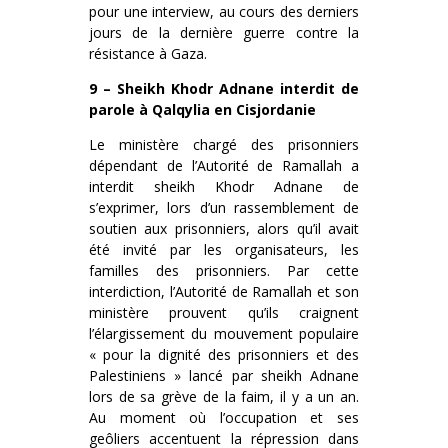
pour une interview, au cours des derniers
jours de la dernière guerre contre la
résistance à Gaza.
9 – Sheikh Khodr Adnane interdit de
parole à Qalqylia en Cisjordanie
Le ministère chargé des prisonniers
dépendant de l’Autorité de Ramallah a
interdit sheikh Khodr Adnane de
s’exprimer, lors d’un rassemblement de
soutien aux prisonniers, alors qu’il avait
été invité par les organisateurs, les
familles des prisonniers. Par cette
interdiction, l’Autorité de Ramallah et son
ministère prouvent qu’ils craignent
l’élargissement du mouvement populaire
« pour la dignité des prisonniers et des
Palestiniens » lancé par sheikh Adnane
lors de sa grève de la faim, il y a un an.
Au moment où l’occupation et ses
geôliers accentuent la répression dans