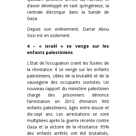
d’avoir développé en tant qu’ingénieur, la
centrale électrique dans la bande de
Gaza.
Depuis son enlèvement, Darrar Abou
Sissi est en isolement.
4 – « Israël » se venge sur les
enfants palestiniens
L’Etat de l’occupation craint les fusées de
la résistance. Il se venge sur les enfants
palestiniens, cibles de la brutalité et de la
sauvagerie des occupants sionistes. Un
nouveau rapport du ministère palestinien
chargé des prisonniers dénonce
l’arrestation en 2012 d’environ 900
enfants palestiniens, âgés entre douze et
dix-sept ans. Les arrestations se sont
multipliées après la guerre récente contre
Gaza et la victoire de la résistance. 95%
des enfants arrêtés ont été brutalisés,