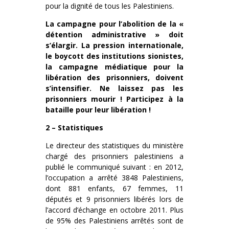
pour la dignité de tous les Palestiniens.
La campagne pour l’abolition de la «
détention administrative » doit
s’élargir. La pression internationale,
le boycott des institutions sionistes,
la campagne médiatique pour la
libération des prisonniers, doivent
s’intensifier. Ne laissez pas les
prisonniers mourir ! Participez à la
bataille pour leur libération !
2 – Statistiques
Le directeur des statistiques du ministère
chargé des prisonniers palestiniens a
publié le communiqué suivant : en 2012,
l’occupation a arrêté 3848 Palestiniens,
dont 881 enfants, 67 femmes, 11
députés et 9 prisonniers libérés lors de
l’accord d’échange en octobre 2011. Plus
de 95% des Palestiniens arrêtés sont de