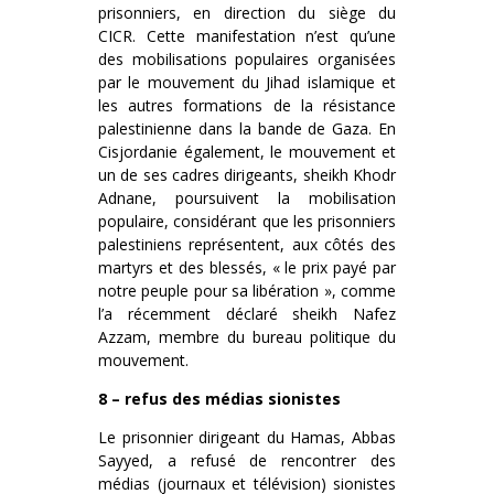
prisonniers, en direction du siège du
CICR. Cette manifestation n’est qu’une
des mobilisations populaires organisées
par le mouvement du Jihad islamique et
les autres formations de la résistance
palestinienne dans la bande de Gaza. En
Cisjordanie également, le mouvement et
un de ses cadres dirigeants, sheikh Khodr
Adnane, poursuivent la mobilisation
populaire, considérant que les prisonniers
palestiniens représentent, aux côtés des
martyrs et des blessés, « le prix payé par
notre peuple pour sa libération », comme
l’a récemment déclaré sheikh Nafez
Azzam, membre du bureau politique du
mouvement.
8 – refus des médias sionistes
Le prisonnier dirigeant du Hamas, Abbas
Sayyed, a refusé de rencontrer des
médias (journaux et télévision) sionistes