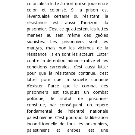
coloniale la lutte à mort qui se joue entre
colon et colonisé. Si la prison est
l’éventualité certaine du résistant, la
résistance est aussi l’horizon du
prisonnier. C’est ce qu’attestent les luttes
menées au sein même des geôles
sionistes. Les prisonniers sont les
martyrs, mais non les victimes de la
résistance. Ils en sont les acteurs. Lutter
contre la détention administrative et les
conditions carcérales, c’est aussi lutter
pour que la résistance continue, c’est
lutter pour que la société continue
d’exister. Parce que le combat des
prisonniers est toujours un combat
politique, le statut de prisonnier
constitue, par conséquent, un repère
fondamental de l’identité nationale
palestinienne. C’est pourquoi la libération
inconditionnelle de tous les prisonniers,
palestiniens et arabes, est une