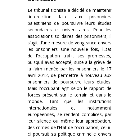
Le tribunal sioniste a décidé de maintenir
l’interdiction faite aux prisonniers
palestiniens de poursuivre leurs études
secondaires et universitaires. Pour les
associations solidaires des prisonniers, il
s’agit d’une mesure de vengeance envers
les prisonniers. Une nouvelle fois, l’Etat
de l’occupation trahit ses promesses,
puisqu’il avait accepté, suite à la grève de
la faim menée par les prisonniers le 17
avril 2012, de permettre à nouveau aux
prisonniers de poursuivre leurs études.
Mais l’occupant agit selon le rapport de
forces présent sur le terrain et dans le
monde. Tant que les institutions
internationales, et notamment
européennes, se rendent complices, par
leur silence ou même leur approbation,
des crimes de l’Etat de l’occupation, celui-
ci poursuit sa politique criminelle envers