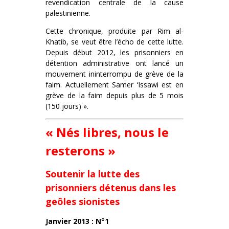
revendication centrale de la cause
palestinienne.
Cette chronique, produite par Rim al-
Khatib, se veut être l’écho de cette lutte.
Depuis début 2012, les prisonniers en
détention administrative ont lancé un
mouvement ininterrompu de grève de la
faim. Actuellement Samer ‘Issawi est en
grève de la faim depuis plus de 5 mois
(150 jours) ».
« Nés libres, nous le
resterons »
Soutenir la lutte des
prisonniers détenus dans les
geôles sionistes
Janvier 2013 : N°1