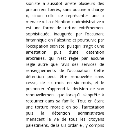
sioniste a aussitôt arrêté plusieurs des
prisonniers libérés, sans aucune « charge
», sinon celle de représenter une «
menace ». La détention « administrative »
est une forme de torture extrêmement
sophistiquée, inaugurée par l’occupant
britannique en Palestine et poursuivie par
l’occupation sioniste, puisqu’il s’agit d’une
arrestation puis d’une détention
arbitraires, qui n’est régie par aucune
règle autre que l’avis des services de
renseignements de l’occupation. Cette
détention peut être renouvelée sans
cesse, de six mois en six mois, et le
prisonnier n’apprend la décision de son
renouvellement que lorsqu’il s’apprête à
retourner dans sa famille. Tout en étant
une torture morale en soi, l’arrestation
puis la détention administrative
menacent la vie de tous les citoyens
palestiniens, de la Cisjordanie , y compris