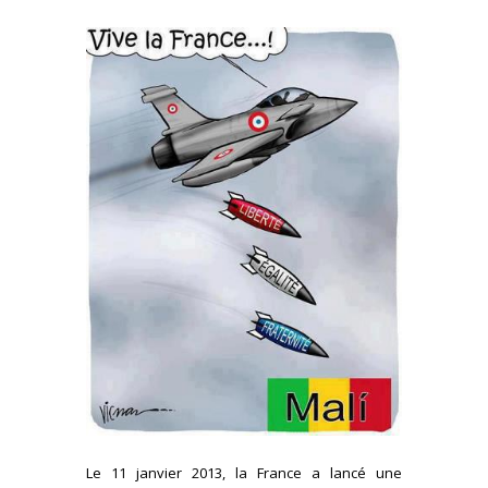
Le 11 janvier 2013, la France a lancé une