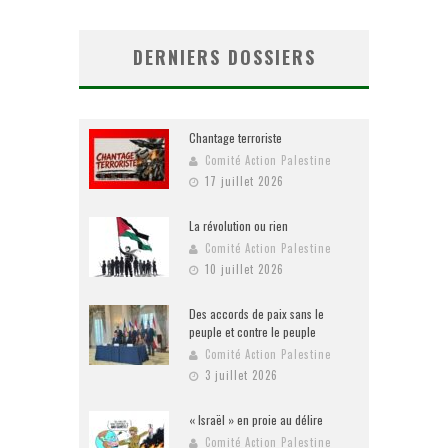
DERNIERS DOSSIERS
Chantage terroriste
Comité Action Palestine
17 juillet 2026
La révolution ou rien
Comité Action Palestine
10 juillet 2026
Des accords de paix sans le
peuple et contre le peuple
Comité Action Palestine
3 juillet 2026
« Israël » en proie au délire
Comité Action Palestine