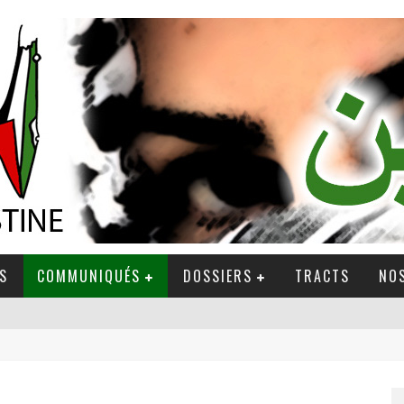
S
COMMUNIQUÉS
DOSSIERS
TRACTS
NOS