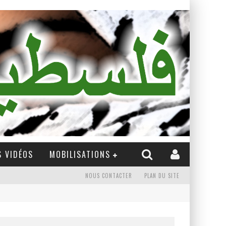
 VIDÉOS
MOBILISATIONS
NOUS CONTACTER
PLAN DU SITE