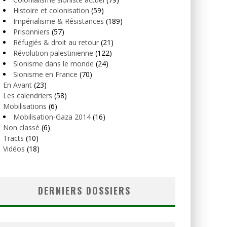
Histoire et colonisation
(59)
Impérialisme & Résistances
(189)
Prisonniers
(57)
Réfugiés & droit au retour
(21)
Révolution palestinienne
(122)
Sionisme dans le monde
(24)
Sionisme en France
(70)
En Avant
(23)
Les calendriers
(58)
Mobilisations
(6)
Mobilisation-Gaza 2014
(16)
Non classé
(6)
Tracts
(10)
Vidéos
(18)
DERNIERS DOSSIERS