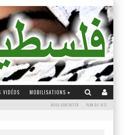
 VIDÉOS
MOBILISATIONS
NOUS CONTACTER
PLAN DU SITE