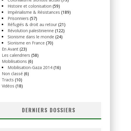
Histoire et colonisation
(59)
Impérialisme & Résistances
(189)
Prisonniers
(57)
Réfugiés & droit au retour
(21)
Révolution palestinienne
(122)
Sionisme dans le monde
(24)
Sionisme en France
(70)
En Avant
(23)
Les calendriers
(58)
Mobilisations
(6)
Mobilisation-Gaza 2014
(16)
Non classé
(6)
Tracts
(10)
Vidéos
(18)
DERNIERS DOSSIERS