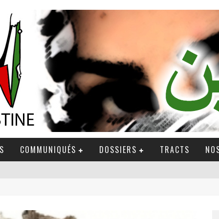
S
COMMUNIQUÉS
DOSSIERS
TRACTS
NOS