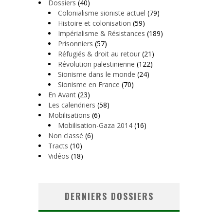
Dossiers
(40)
Colonialisme sioniste actuel
(79)
Histoire et colonisation
(59)
Impérialisme & Résistances
(189)
Prisonniers
(57)
Réfugiés & droit au retour
(21)
Révolution palestinienne
(122)
Sionisme dans le monde
(24)
Sionisme en France
(70)
En Avant
(23)
Les calendriers
(58)
Mobilisations
(6)
Mobilisation-Gaza 2014
(16)
Non classé
(6)
Tracts
(10)
Vidéos
(18)
DERNIERS DOSSIERS