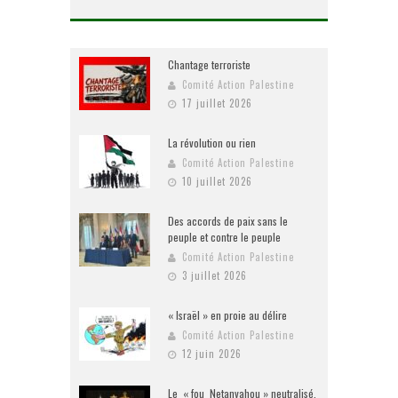
Chantage terroriste
Comité Action Palestine
17 juillet 2026
La révolution ou rien
Comité Action Palestine
10 juillet 2026
Des accords de paix sans le
peuple et contre le peuple
Comité Action Palestine
3 juillet 2026
« Israël » en proie au délire
Comité Action Palestine
12 juin 2026
Le « fou Netanyahou » neutralisé,