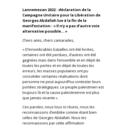
Lannemezan 2022 : déclaration de la
Campagne Unitaire pour la Libération de
Georges Abdallah lue à la fin de la
manifestation : « Il n’y a pas d’autre voie
alternative possible… »
Chers amis, chers camarades,
« D’innombrables batailles ont été livrées,
certaines ont été perdues, d’autres ont été
gagnées mais dans l’ensemble et en dépit de
toutes les pertes et en dépit de toutes les
erreurs, les masses populaires ont pu
consolider certaines réalisations dont
personne ne peut
aujourd’hui contester leurs
portées stratégiques. Le peuple palestinien est
toujours là et la cause palestinienne est plus
que jamais vivante ».
Ces paroles, nous tous ici réunis, nous les
reconnaissons d’emblée comme étant bien
celles de Georges Abdallah. Nous les
reconnaissons par cette affirmation