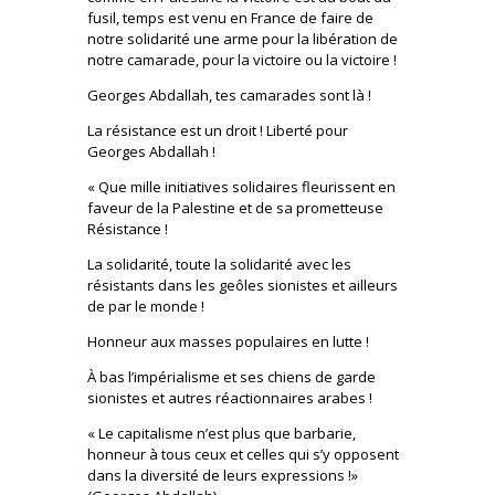
fusil, temps est venu en France de faire de
notre solidarité une arme pour la libération de
notre camarade, pour la victoire ou la victoire !
Georges Abdallah, tes camarades sont là !
La résistance est un droit ! Liberté pour
Georges Abdallah !
« Que mille initiatives solidaires fleurissent en
faveur de la Palestine et de sa prometteuse
Résistance !
La solidarité, toute la solidarité avec les
résistants dans les geôles sionistes et ailleurs
de par le monde !
Honneur aux masses populaires en lutte !
À bas l’impérialisme et ses chiens de garde
sionistes et autres réactionnaires arabes !
« Le capitalisme n’est plus que barbarie,
honneur à tous ceux et celles qui s’y opposent
dans la diversité de leurs expressions !»