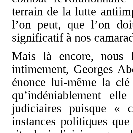
terrain de la lutte antiim
l’on peut, que l’on doi
significatif à nos camara
Mais là encore, nous l
intimement, Georges Abd
énonce lui-même la clé 
qu’indéniablement elle
judiciaires puisque « 
instances politiques que