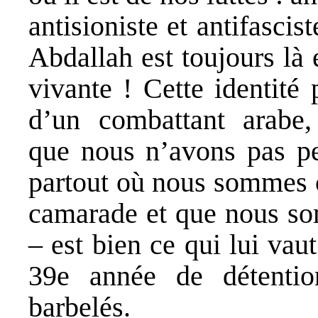
antisioniste et antifascis
Abdallah est toujours là 
vivante ! Cette identité 
d’un combattant arabe,
que nous n’avons pas peu
partout où nous sommes c
camarade et que nous som
– est bien ce qui lui vau
39e année de détentio
barbelés.