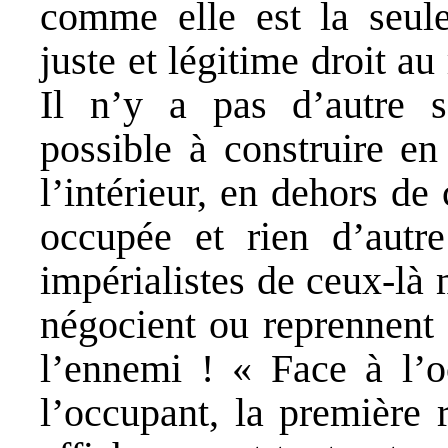
comme elle est la seule
juste et légitime droit au
Il n’y a pas d’autre so
possible à construire en
l’intérieur, en dehors de 
occupée et rien d’autre
impérialistes de ceux-là
négocient ou reprennent 
l’ennemi ! « Face à l’o
l’occupant, la première 