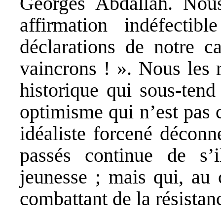
Georges Abdallah. Nous
affirmation indéfecti
déclarations de notre 
vaincrons ! ». Nous les 
historique qui sous-tend
optimisme qui n’est pas 
idéaliste forcené déconn
passés continue de s’i
jeunesse ; mais qui, au 
combattant de la résistanc