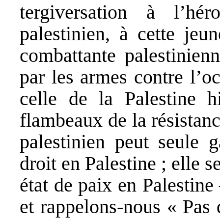
tergiversation à l’hé
palestinien, à cette jeu
combattante palestinienn
par les armes contre l’o
celle de la Palestine h
flambeaux de la résistanc
palestinien peut seule g
droit en Palestine ; elle s
état de paix en Palestine
et rappelons-nous « Pas d