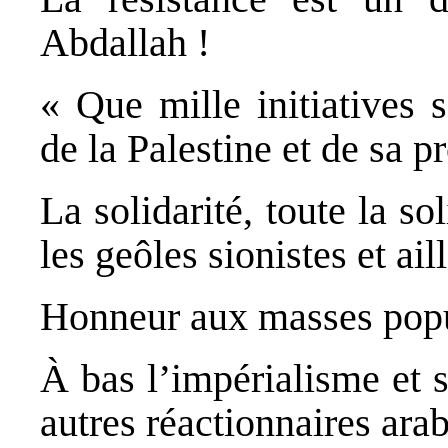
Abdallah !
« Que mille initiatives s
de la Palestine et de sa 
La solidarité, toute la so
les geôles sionistes et ai
Honneur aux masses popul
À bas l’impérialisme et s
autres réactionnaires arab