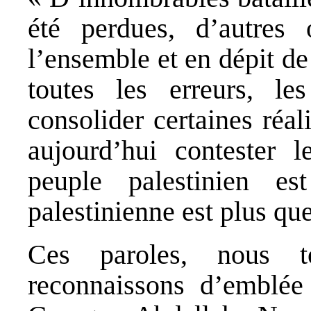
été perdues, d’autres
l’ensemble et en dépit de 
toutes les erreurs, l
consolider certaines réa
aujourd’hui contester l
peuple palestinien e
palestinienne est plus qu
Ces paroles, nous t
reconnaissons d’emblée