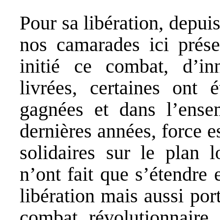
Pour sa libération, depui
nos camarades ici prés
initié ce combat, d’in
livrées, certaines ont 
gagnées et dans l’ense
dernières années, force e
solidaires sur le plan l
n’ont fait que s’étendre 
libération mais aussi port
combat révolutionnaire 