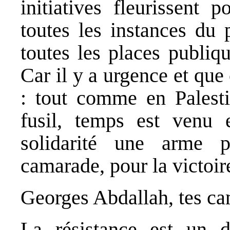
initiatives fleurissent
toutes les instances du 
toutes les places publiq
Car il y a urgence et que
: tout comme en Palesti
fusil, temps est venu 
solidarité une arme p
camarade, pour la victoire
Georges Abdallah, tes ca
La résistance est un d