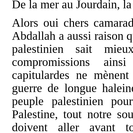
De la mer au Jourdain, la
Alors oui chers camarad
Abdallah a aussi raison q
palestinien sait mi
compromissions ains
capitulardes ne mènent
guerre de longue halein
peuple palestinien pou
Palestine, tout notre sou
doivent aller avant t