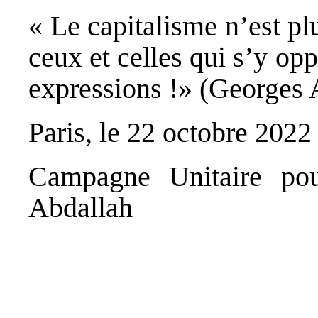
« Le capitalisme n’est pl
ceux et celles qui s’y opp
expressions !» (Georges 
Paris, le 22 octobre 2022
Campagne Unitaire pou
Abdallah