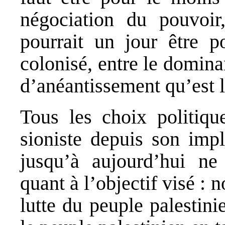
négociation du pouvoir,
pourrait un jour être p
colonisé, entre le domina
d’anéantissement qu’est l
Tous les choix politique
sioniste depuis son impl
jusqu’à aujourd’hui ne
quant à l’objectif visé : 
lutte du peuple palestini