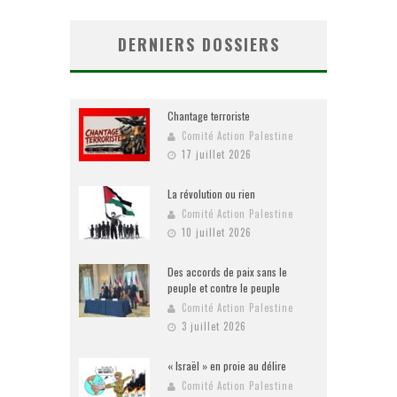
DERNIERS DOSSIERS
Chantage terroriste
Comité Action Palestine
17 juillet 2026
La révolution ou rien
Comité Action Palestine
10 juillet 2026
Des accords de paix sans le
peuple et contre le peuple
Comité Action Palestine
3 juillet 2026
« Israël » en proie au délire
Comité Action Palestine