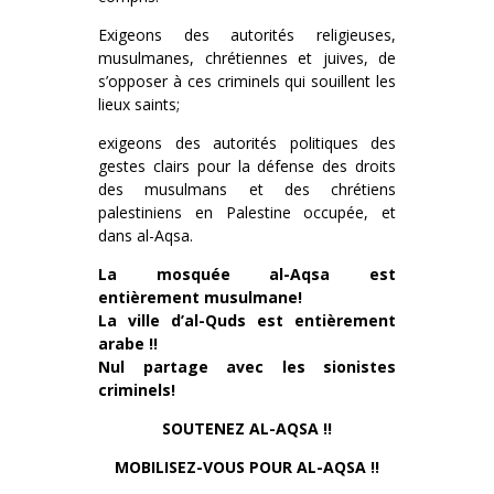
Exigeons des autorités religieuses,
musulmanes, chrétiennes et juives, de
s’opposer à ces criminels qui souillent les
lieux saints;
exigeons des autorités politiques des
gestes clairs pour la défense des droits
des musulmans et des chrétiens
palestiniens en Palestine occupée, et
dans al-Aqsa.
La mosquée al-Aqsa est
entièrement musulmane!
La ville d’al-Quds est entièrement
arabe !!
Nul partage avec les sionistes
criminels!
SOUTENEZ AL-AQSA !!
MOBILISEZ-VOUS POUR AL-AQSA !!