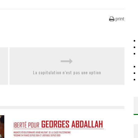
print
La capitulation n’est pas une option