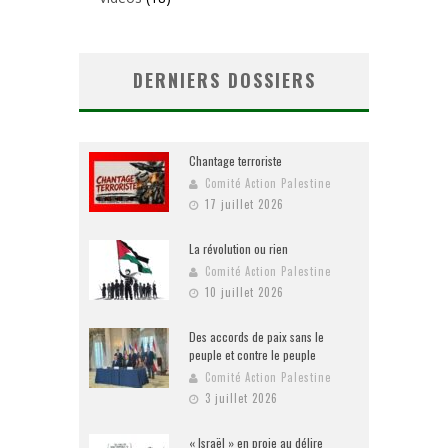
DERNIERS DOSSIERS
Chantage terroriste
Comité Action Palestine
17 juillet 2026
La révolution ou rien
Comité Action Palestine
10 juillet 2026
Des accords de paix sans le
peuple et contre le peuple
Comité Action Palestine
3 juillet 2026
« Israël » en proie au délire