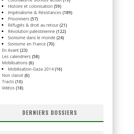
Histoire et colonisation
(59)
Impérialisme & Résistances
(189)
Prisonniers
(57)
Réfugiés & droit au retour
(21)
Révolution palestinienne
(122)
Sionisme dans le monde
(24)
Sionisme en France
(70)
En Avant
(23)
Les calendriers
(58)
Mobilisations
(6)
Mobilisation-Gaza 2014
(16)
Non classé
(6)
Tracts
(10)
Vidéos
(18)
DERNIERS DOSSIERS