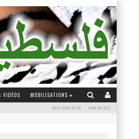
 VIDÉOS
MOBILISATIONS
NOUS CONTACTER
PLAN DU SITE