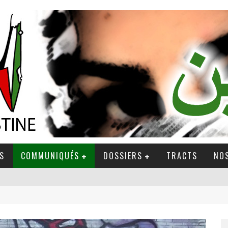
S
COMMUNIQUÉS
DOSSIERS
TRACTS
NOS