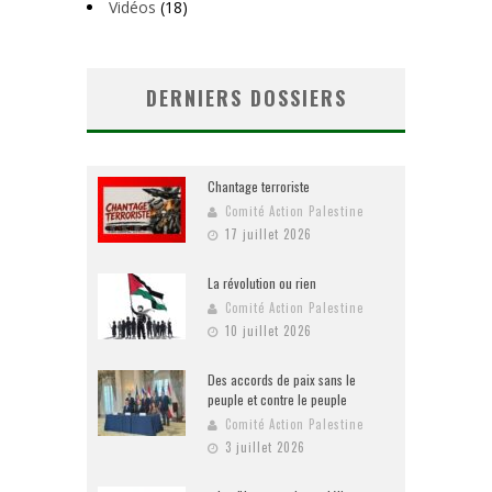
Vidéos
(18)
DERNIERS DOSSIERS
Chantage terroriste
Comité Action Palestine
17 juillet 2026
La révolution ou rien
Comité Action Palestine
10 juillet 2026
Des accords de paix sans le
peuple et contre le peuple
Comité Action Palestine
3 juillet 2026