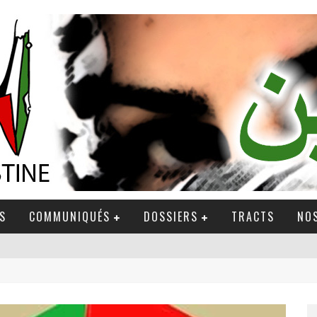
S
COMMUNIQUÉS
DOSSIERS
TRACTS
NOS