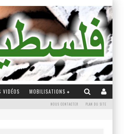
 VIDÉOS
MOBILISATIONS
NOUS CONTACTER
PLAN DU SITE