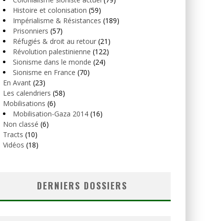
Histoire et colonisation
(59)
Impérialisme & Résistances
(189)
Prisonniers
(57)
Réfugiés & droit au retour
(21)
Révolution palestinienne
(122)
Sionisme dans le monde
(24)
Sionisme en France
(70)
En Avant
(23)
Les calendriers
(58)
Mobilisations
(6)
Mobilisation-Gaza 2014
(16)
Non classé
(6)
Tracts
(10)
Vidéos
(18)
DERNIERS DOSSIERS