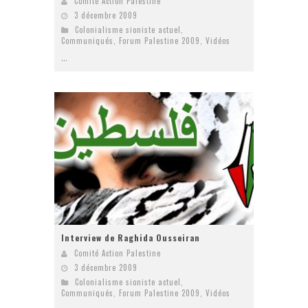
Comité Action Palestine
3 décembre 2009
Colonialisme sioniste actuel
,
Communiqués
,
Forum Palestine 2009
,
Vidéos
...
Interview de Raghida Ousseiran
Comité Action Palestine
3 décembre 2009
Colonialisme sioniste actuel
,
Communiqués
,
Forum Palestine 2009
,
Vidéos