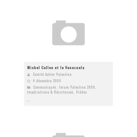
Michel Collon et le Venezuela
Comité Action Palestine
4 décembre 2009
Communiqués
,
Forum Palestine 2009
,
Impérialisme & Résistances
,
Vidéos
...