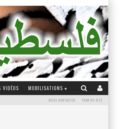
 VIDÉOS
MOBILISATIONS
NOUS CONTACTER
PLAN DU SITE