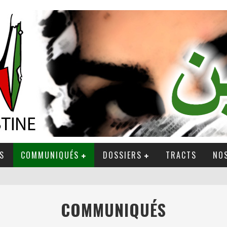
S
COMMUNIQUÉS
DOSSIERS
TRACTS
NOS
COMMUNIQUÉS