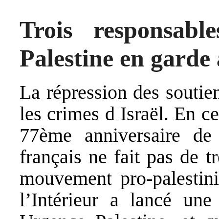
Trois responsab
Palestine en garde
La répression des soutien
les crimes d Israël. En 
77ème anniversaire de
français ne fait pas de t
mouvement pro-palestini
l’Intérieur a lancé une