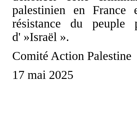
palestinien en France 
résistance du peuple 
d' »Israël ».
Comité Action Palestine
17 mai 2025