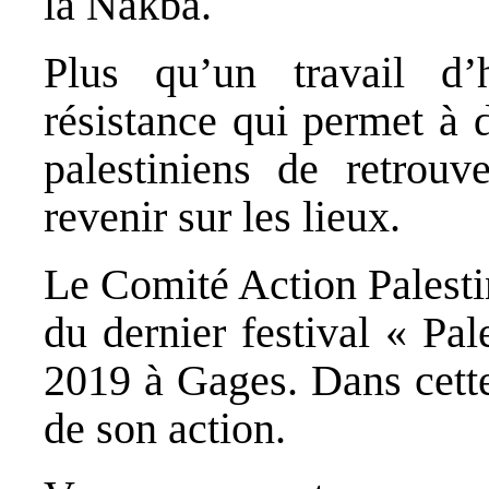
la Nakba.
Plus qu’un travail d’
résistance qui permet à 
palestiniens de retrouv
revenir sur les lieux.
Le Comité Action Palesti
du dernier festival « Pa
2019 à Gages. Dans cette
de son action.