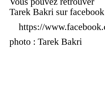
Vous pouvez retrouver
Tarek Bakri sur facebook
https://www.facebook.
photo : Tarek Bakri