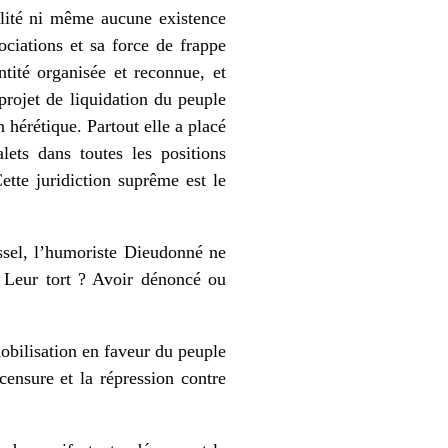
galité ni même aucune existence
ociations et sa force de frappe
ntité organisée et reconnue, et
projet de liquidation du peuple
 hérétique. Partout elle a placé
lets dans toutes les positions
ette juridiction suprême est le
sel, l’humoriste Dieudonné ne
. Leur tort ? Avoir dénoncé ou
obilisation en faveur du peuple
censure et la répression contre