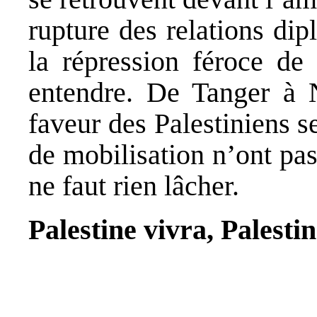
rupture des relations di
la répression féroce de
entendre. De Tanger à 
faveur des Palestiniens 
de mobilisation n’ont pas
ne faut rien lâcher.
Palestine vivra, Palest