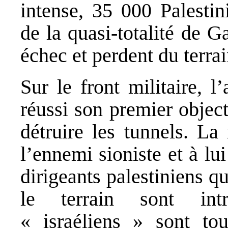
intense, 35 000 Palestin
de la quasi-totalité de G
échec et perdent du terrai
Sur le front militaire, 
réussi son premier object
détruire les tunnels. La
l’ennemi sioniste et à lu
dirigeants palestiniens q
le terrain sont intr
« israéliens » sont to