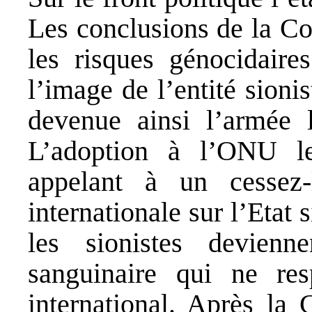
Les conclusions de la Cou
les risques génocidaire
l’image de l’entité sioni
devenue ainsi l’armée
L’adoption à l’ONU l
appelant à un cessez-
internationale sur l’Etat 
les sionistes devien
sanguinaire qui ne res
international. Après la 