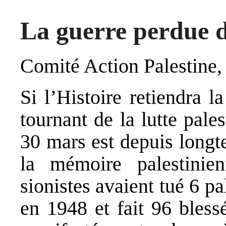
La guerre perdue d’
Comité Action Palestine,
Si l’Histoire retiendra 
tournant de la lutte pale
30 mars est depuis longt
la mémoire palestini
sionistes avaient tué 6 pa
en 1948 et fait 96 blessé