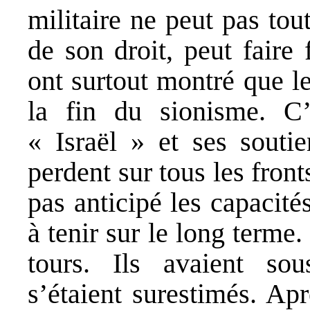
militaire ne peut pas to
de son droit, peut faire
ont surtout montré que l
la fin du sionisme. C
« Israël » et ses soutie
perdent sur tous les fronts
pas anticipé les capacité
à tenir sur le long terme
tours. Ils avaient sou
s’étaient surestimés. Ap