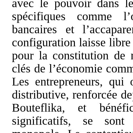
avec le pouvoir dans le
spécifiques comme l’
bancaires et l’accapare
configuration laisse libre
pour la constitution de
clés de l’économie comme
Les entrepreneurs, qui o
distributive, renforcée d
Bouteflika, et bénéfi
significatifs, se son