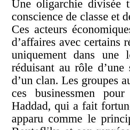
Une oligarchie divisée t
conscience de classe et 
Ces acteurs économiques
d’affaires avec certains 
uniquement dans une lo
réduisant au rôle d’une 
d’un clan. Les groupes a
ces businessmen pour c
Haddad, qui a fait fortun
apparu comme le princi