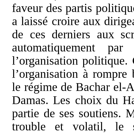
faveur des partis politi
a laissé croire aux diri
de ces derniers aux scru
automatiquement par 
l’organisation politique
l’organisation à rompre 
le régime de Bachar el-A
Damas. Les choix du Ha
partie de ses soutiens. 
trouble et volatil, le 