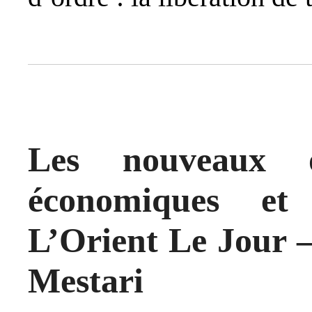
Les nouveaux o
économiques et
L’Orient Le Jour –
Mestari