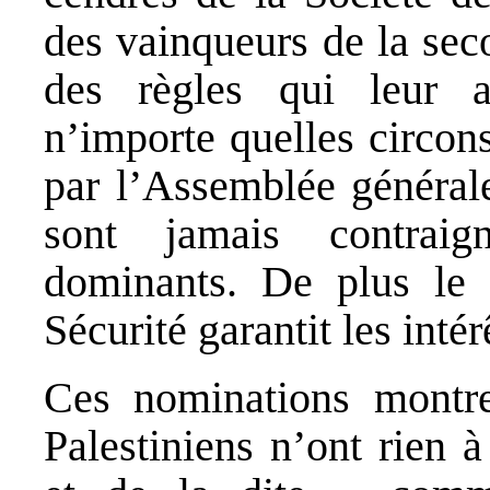
des vainqueurs de la sec
des règles qui leur a
n’importe quelles circon
par l’Assemblée générale
sont jamais contraig
dominants. De plus le 
Sécurité garantit les inté
Ces nominations montre
Palestiniens n’ont rien à