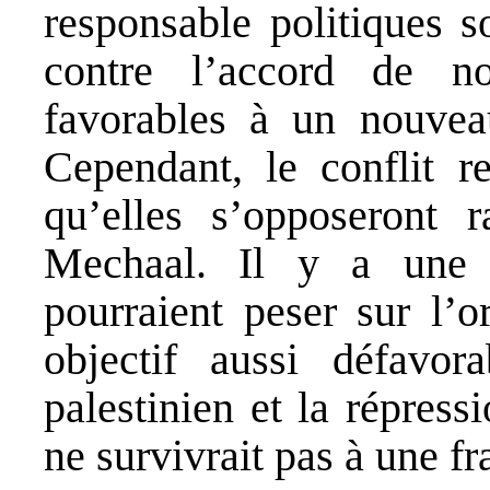
responsable politiques s
contre l’accord de n
favorables à un nouvea
Cependant, le conflit re
qu’elles s’opposeront 
Mechaal. Il y a une 
pourraient peser sur l’o
objectif aussi défavo
palestinien et la répressi
ne survivrait pas à une fr