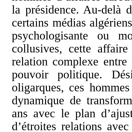
la présidence. Au-delà d
certains médias algérien
psychologisante ou mor
collusives, cette affair
relation complexe entre 
pouvoir politique. D
oligarques, ces hommes d
dynamique de transform
ans avec le plan d’ajust
d’étroites relations avec