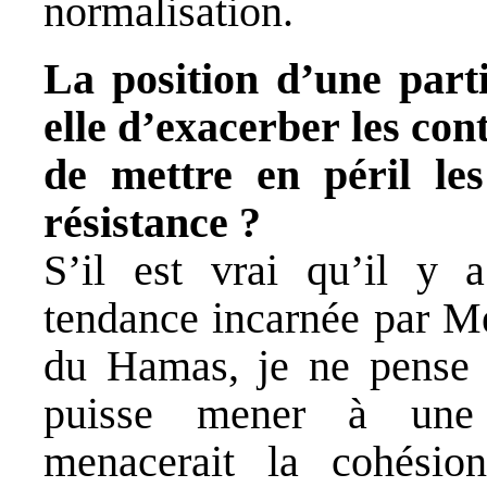
normalisation.
La position d’une parti
elle d’exacerber les con
de mettre en péril les
résistance ?
S’il est vrai qu’il y a
tendance incarnée par Me
du Hamas, je ne pense 
puisse mener à une 
menacerait la cohésion