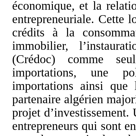
économique, et la relati
entrepreneuriale. Cette l
crédits à la consommat
immobilier, l’instaura
(Crédoc) comme seu
importations, une po
importations ainsi que 
partenaire algérien major
projet d’investissement.
entrepreneurs qui sont en