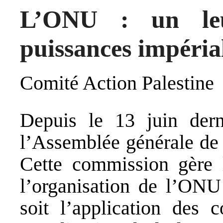
L’ONU : un leu
puissances impérial
Comité Action Palestine
Depuis le 13 juin dern
l’Assemblée générale de 
Cette commission gère 
l’organisation de l’ONU 
soit l’application des