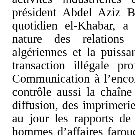
président Abdel Aziz Bo
quotidien el-Khabar, a
nature des relations 
algériennes et la puissa
transaction illégale pr
Communication à l’enco
contrôle aussi la chaîn
diffusion, des imprimeri
au jour les rapports de 
hommes d’affaires farou