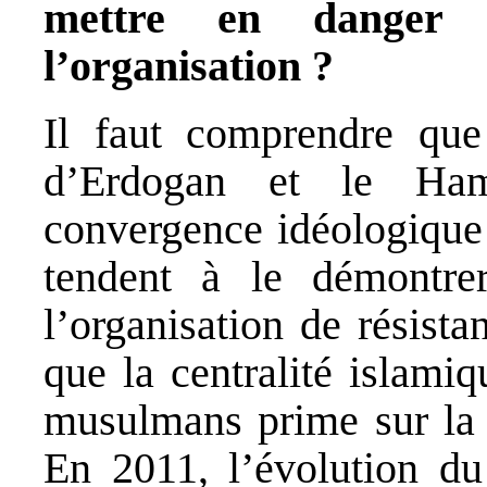
mettre en danger 
l’organisation ?
Il faut comprendre que 
d’Erdogan et le Ha
convergence idéologique
tendent à le démontrer
l’organisation de résist
que la centralité islamiq
musulmans prime sur la r
En 2011, l’évolution du