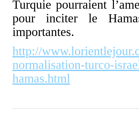
Turquie pourraient l’ame
pour inciter le Hama
importantes.
http://www.lorientlejour
normalisation-turco-israe
hamas.html