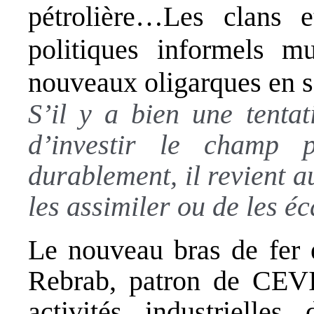
pétrolière…Les clans 
politiques informels m
nouveaux oligarques en so
S’il y a bien une tenta
d’investir le champ p
durablement, il revient a
les assimiler ou de les éc
Le nouveau bras de fer e
Rebrab, patron de CEVI
activités industrielles