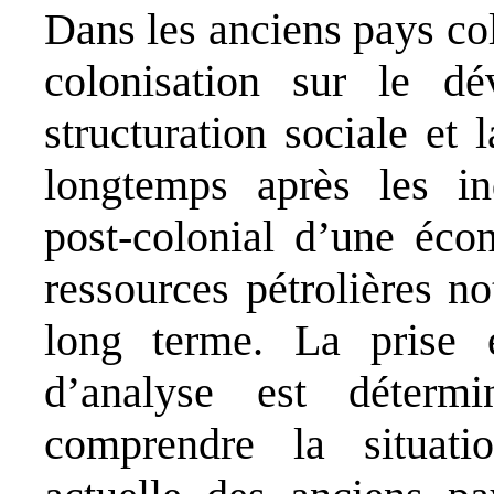
Dans les anciens pays co
colonisation sur le d
structuration sociale et
longtemps après les in
post-colonial d’une écon
ressources pétrolières n
long terme. La prise
d’analyse est déterm
comprendre la situati