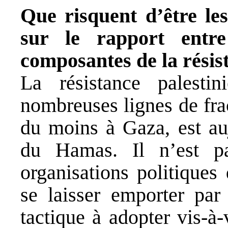
Que risquent d’être les
sur le rapport entr
composantes de la résis
La résistance palesti
nombreuses lignes de frac
du moins à Gaza, est au
du Hamas. Il n’est pa
organisations politiques
se laisser emporter par 
tactique à adopter vis-à