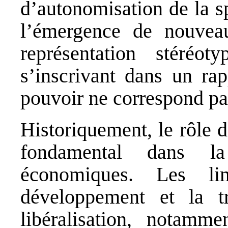
d’autonomisation de la s
l’émergence de nouveau
représentation stéréo
s’inscrivant dans un rap
pouvoir ne correspond pas
Historiquement, le rôle d
fondamental dans la
économiques. Les li
développement et la tr
libéralisation, notamme