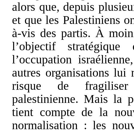
alors que, depuis plusieu
et que les Palestiniens o
à-vis des partis. À moi
l’objectif stratégiqu
l’occupation israélienne
autres organisations lui
risque de fragilise
palestinienne. Mais la p
tient compte de la nouv
normalisation : les nouv