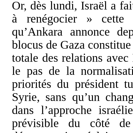
Or, dès lundi, Israël a fai
à renégocier » cette 
qu’Ankara annonce dep
blocus de Gaza constitue 
totale des relations avec 
le pas de la normalisat
priorités du président 
Syrie, sans qu’un chang
dans l’approche israélie
prévisible du côté d