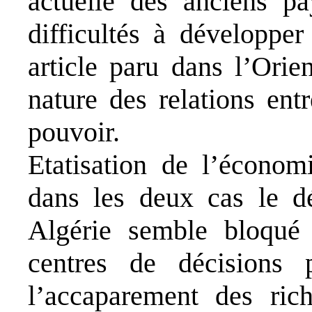
actuelle des anciens pa
difficultés à développe
article paru dans l’Orie
nature des relations entr
pouvoir.
Etatisation de l’économi
dans les deux cas le 
Algérie semble bloqué 
centres de décisions p
l’accaparement des rich