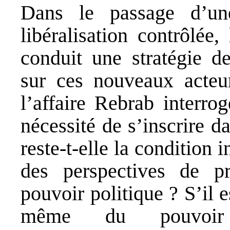
Dans le passage d’un
libéralisation contrôlée
conduit une stratégie d
sur ces nouveaux acteu
l’affaire Rebrab interrog
nécessité de s’inscrire d
reste-t-elle la condition
des perspectives de p
pouvoir politique ? S’il e
même du pouvoir 