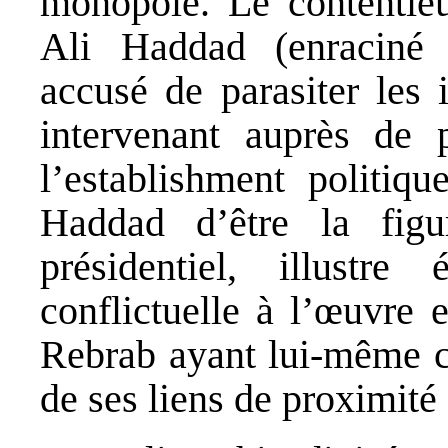
monopole. Le contentieux
Ali Haddad (enraciné 
accusé de parasiter les 
intervenant auprès de 
l’establishment politiq
Haddad d’être la figu
présidentiel, illustr
conflictuelle à l’œuvre 
Rebrab ayant lui-même co
de ses liens de proximité