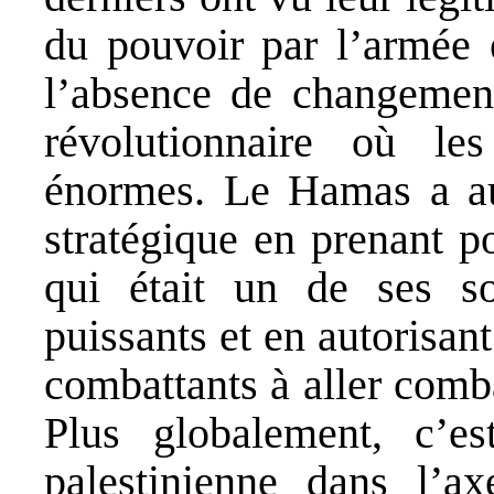
du pouvoir par l’armée e
l’absence de changement
révolutionnaire où les
énormes. Le Hamas a au
stratégique en prenant p
qui était un de ses sou
puissants et en autorisan
combattants à aller comba
Plus globalement, c’es
palestinienne dans l’ax