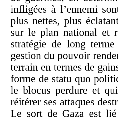
infligées à l’ennemi son
plus nettes, plus éclata
sur le plan national et r
stratégie de long terme 
gestion du pouvoir renden
terrain en termes de gains
forme de statu quo polit
le blocus perdure et qui
réitérer ses attaques destr
Le sort de Gaza est lié