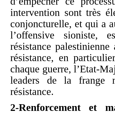
d’empêcher ce process
intervention sont très é
conjoncturelle, et qui a 
l’offensive sioniste,
résistance palestinienne
résistance, en particuli
chaque guerre, l’Etat-Maj
leaders de la frange m
résistance.
2-Renforcement et ma