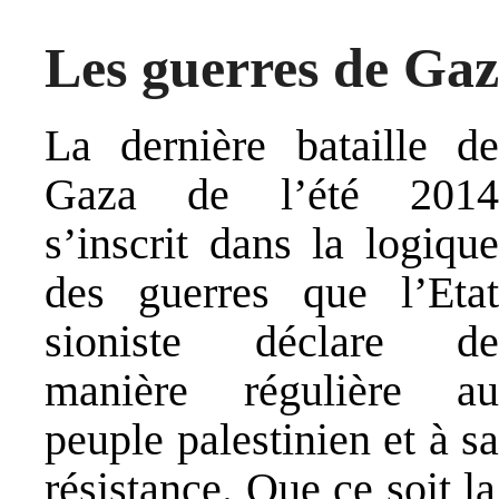
Les guerres de Ga
La dernière bataille de
Gaza de l’été 2014
s’inscrit dans la logique
des guerres que l’Etat
sioniste déclare de
manière régulière au
peuple palestinien et à sa
résistance. Que ce soit l