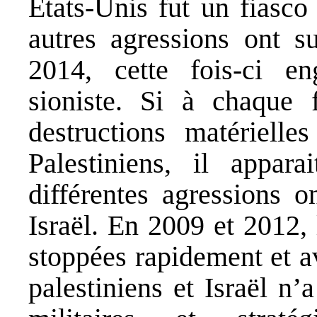
Etats-Unis fut un fiasco
autres agressions ont s
2014, cette fois-ci en
sioniste. Si à chaque 
destructions matérielle
Palestiniens, il appar
différentes agressions o
Israël. En 2009 et 2012, 
stoppées rapidement et a
palestiniens et Israël n’