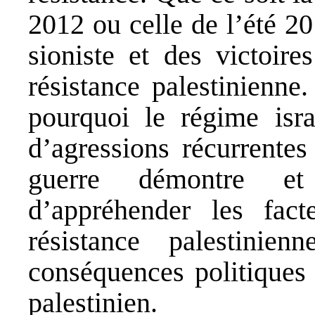
2012 ou celle de l’été 20
sioniste et des victoire
résistance palestinienne
pourquoi le régime isra
d’agressions récurrente
guerre démontre et 
d’appréhender les fac
résistance palestinie
conséquences politiques 
palestinien.