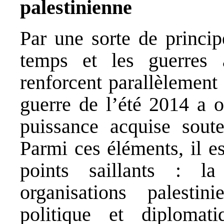
palestinienne
Par une sorte de princi
temps et les guerres af
renforcent parallèlement 
guerre de l’été 2014 a o
puissance acquise soute
Parmi ces éléments, il e
points saillants : la
organisations palestin
politique et diplomat