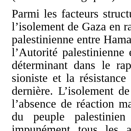
Parmi les facteurs struct
l’isolement de Gaza en ra
palestinienne entre Hama
l’Autorité palestinienne
déterminant dans le rap
sioniste et la résistanc
dernière. L’isolement de
l’absence de réaction m
du peuple palestinien
impunément tous les a