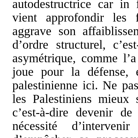
autodestructrice car in 
vient approfondir les f
aggrave son affaiblisse
d’ordre structurel, c’e
asymétrique, comme l’a
joue pour la défense, e
palestinienne ici. Ne pas
les Palestiniens mieux 
c’est-à-dire devenir de
nécessité d’interveni