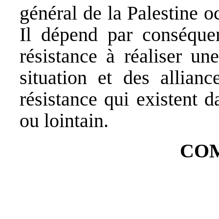
général de la Palestine o
Il dépend par conséquen
résistance à réaliser un
situation et des allianc
résistance qui existent 
ou lointain.
COM