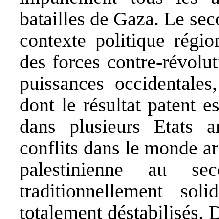
batailles de Gaza. Le sec
contexte politique régio
des forces contre-révolut
puissances occidentales
dont le résultat patent e
dans plusieurs Etats a
conflits dans le monde ar
palestinienne au se
traditionnellement sol
totalement déstabilisés. D