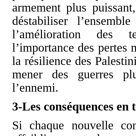
armement plus puissant,
déstabiliser l’ensembl
l’amélioration des 
l’importance des pertes m
la résilience des Palesti
mener des guerres plu
l’ennemi.
3-Les conséquences en t
Si chaque nouvelle con