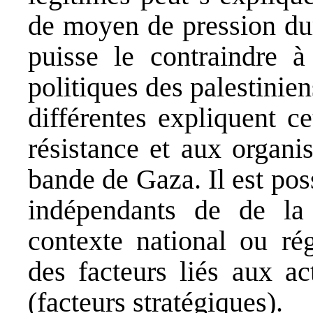
de moyen de pression dur
puisse le contraindre à
politiques des palestinien
différentes expliquent ce
résistance et aux organi
bande de Gaza. Il est pos
indépendants de de la
contexte national ou rég
des facteurs liés aux ac
(facteurs stratégiques).