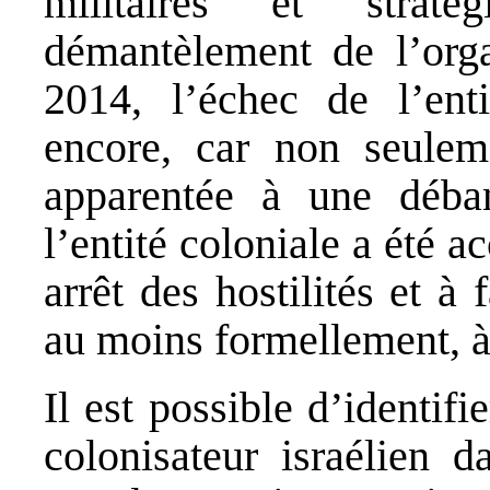
militaires et straté
démantèlement de l’orga
2014, l’échec de l’enti
encore, car non seulemen
apparentée à une déba
l’entité coloniale a été 
arrêt des hostilités et à 
au moins formellement, à 
Il est possible d’identif
colonisateur israélien d