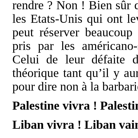
rendre ? Non ! Bien sûr q
les Etats-Unis qui ont le
peut réserver beaucoup 
pris par les américano-
Celui de leur défaite d
théorique tant qu’il y 
pour dire non à la barbarie
Palestine vivra ! Palesti
Liban vivra ! Liban vai