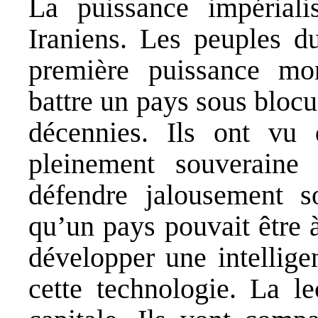
La puissance impériali
Iraniens. Les peuples d
première puissance mo
battre un pays sous bloc
décennies. Ils ont vu 
pleinement souverain
défendre jalousement s
qu’un pays pouvait être à
développer une intellige
cette technologie. La le