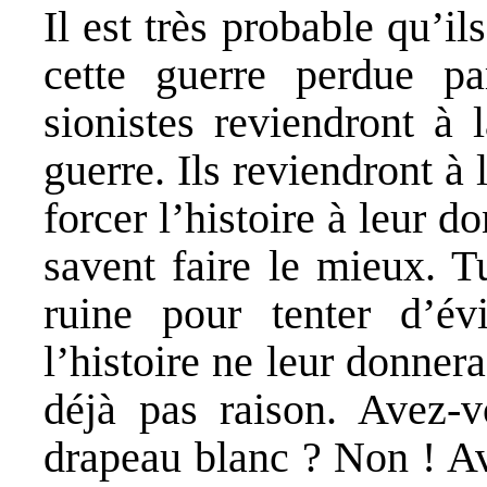
Il est très probable qu’i
cette guerre perdue pa
sionistes reviendront à 
guerre. Ils reviendront à 
forcer l’histoire à leur do
savent faire le mieux. T
ruine pour tenter d’év
l’histoire ne leur donner
déjà pas raison. Avez-v
drapeau blanc ? Non ! Av