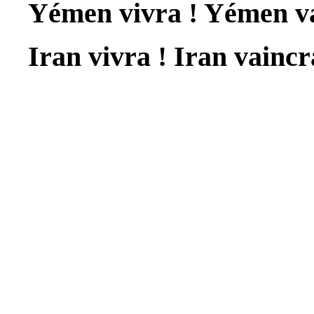
Yémen vivra ! Yémen va
Iran vivra ! Iran vaincr