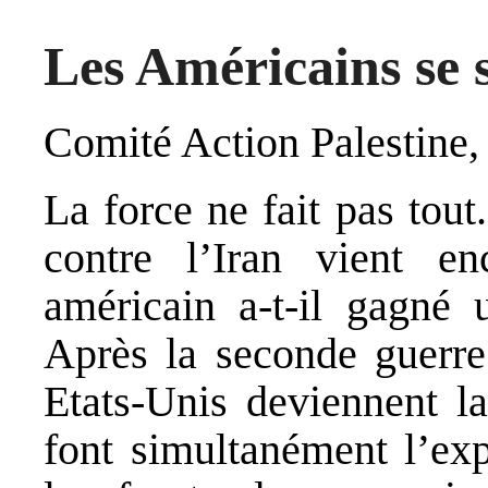
Les Américains se 
Comité Action Palestine, 
La force ne fait pas tout
contre l’Iran vient enc
américain a-t-il gagné 
Après la seconde guerr
Etats-Unis deviennent la
font simultanément l’exp