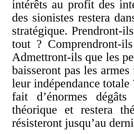
intérêts au profit des in
des sionistes restera da
stratégique. Prendront-il
tout ? Comprendront-il
Admettront-ils que les pe
baisseront pas les armes 
leur indépendance totale
fait d’énormes dégâts 
théorique et restera th
résisteront jusqu’au derni