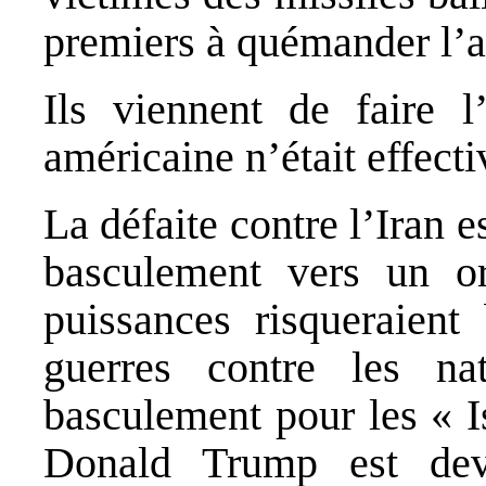
premiers à quémander l’ar
Ils viennent de faire l
américaine n’était effect
La défaite contre l’Iran e
basculement vers un o
puissances risqueraient
guerres contre les na
basculement pour les « Is
Donald Trump est dev