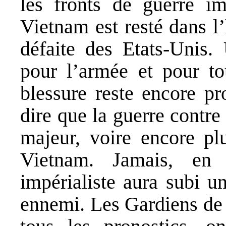
les fronts de guerre 
Vietnam est resté dans l
défaite des Etats-Unis.
pour l’armée et pour to
blessure reste encore p
dire que la guerre contr
majeur, voire encore pl
Vietnam. Jamais, en
impérialiste aura subi u
ennemi. Les Gardiens de 