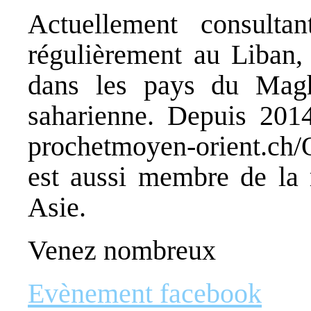
Actuellement consultant
régulièrement au Liban, 
dans les pays du Magh
saharienne. Depuis 2014
prochetmoyen-orient.ch/O
est aussi membre de la 
Asie.
Venez nombreux
Evènement facebook