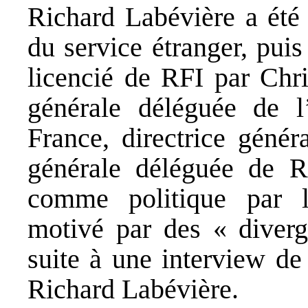
Richard Labévière a été 
du service étranger, puis 
licencié de RFI par Chri
générale déléguée de l
France, directrice génér
générale déléguée de R
comme politique par l’i
motivé par des « diverge
suite à une interview de
Richard Labévière.