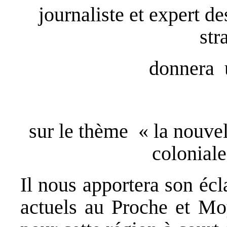
journaliste et expert de
str
donnera 
sur le thème « la nouvel
coloniale
Il nous apportera son écl
actuels au Proche et Moy