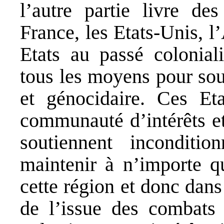
l’autre partie livre de
France, les Etats-Unis, l
Etats au passé coloniali
tous les moyens pour sout
et génocidaire. Ces Eta
communauté d’intérêts et
soutiennent inconditi
maintenir à n’importe q
cette région et donc dan
de l’issue des combats 