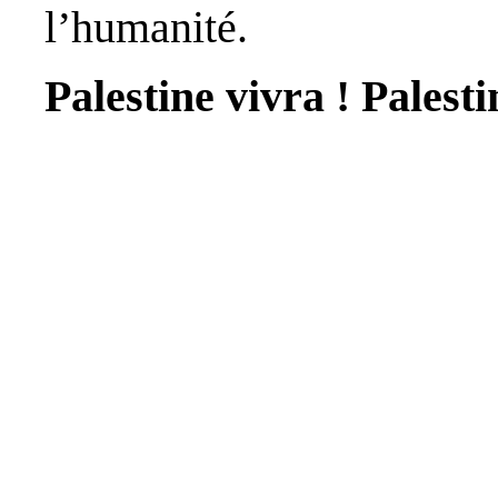
l’humanité.
Palestine vivra ! Palesti