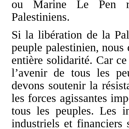
ou Marine Le Pen ri
Palestiniens.
Si la libération de la Pa
peuple palestinien, nous 
entière solidarité. Car ce
l’avenir de tous les pe
devons soutenir la résis
les forces agissantes imp
tous les peuples. Les i
industriels et financiers