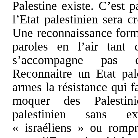
Palestine existe. C’est p
l’Etat palestinien sera 
Une reconnaissance forme
paroles en l’air tant 
s’accompagne pas d’
Reconnaitre un Etat pale
armes la résistance qui f
moquer des Palestin
palestinien sans ex
« israéliens » ou rompr