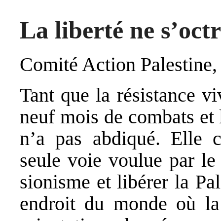
La liberté ne s’octr
Comité Action Palestine, 
Tant que la résistance vi
neuf mois de combats et l
n’a pas abdiqué. Elle c
seule voie voulue par le 
sionisme et libérer la Pal
endroit du monde où la 