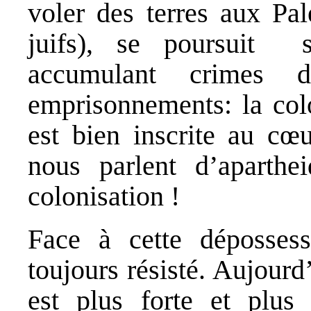
voler des terres aux Pal
juifs), se poursuit sa
accumulant crimes d
emprisonnements: la colo
est bien inscrite au cœu
nous parlent d’aparthe
colonisation !
Face à cette dépossess
toujours résisté. Aujourd
est plus forte et plus