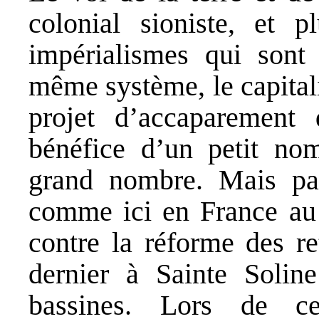
colonial sioniste, et 
impérialismes qui sont
même système, le capital
projet d’accaparement 
bénéfice d’un petit no
grand nombre. Mais part
comme ici en France au 
contre la réforme des re
dernier à Sainte Solin
bassines. Lors de ce