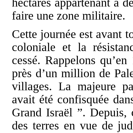
hectares appartenant à de
faire une zone militaire.
Cette journée est avant 
coloniale et la résista
cessé. Rappelons qu’en 1
près d’un million de Pale
villages. La majeure par
avait été confisquée dan
Grand Israël ”. Depuis, 
des terres en vue de juda