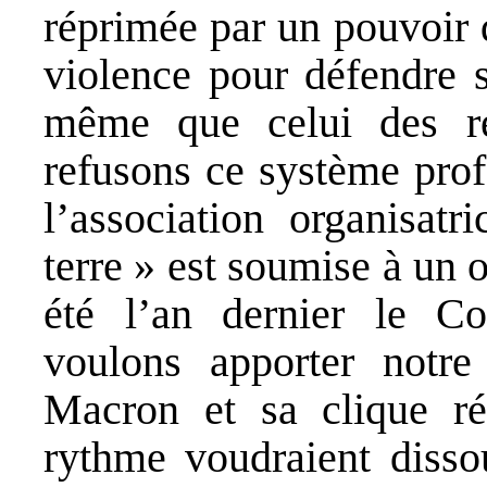
réprimée par un pouvoir q
violence pour défendre s
même que celui des rés
refusons ce système prof
l’association organisat
terre » est soumise à un 
été l’an dernier le Co
voulons apporter notre 
Macron et sa clique ré
rythme voudraient disso