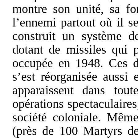
montre son unité, sa for
l’ennemi partout où il s
construit un système d
dotant de missiles qui p
occupée en 1948. Ces de
s’est réorganisée aussi 
apparaissent dans tout
opérations spectaculaire
société coloniale. Même
(près de 100 Martyrs de