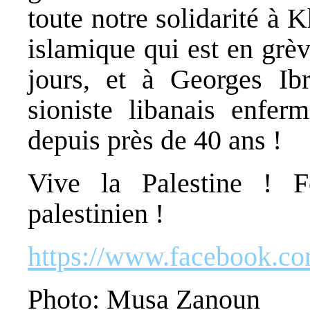
toute notre solidarité à
islamique qui est en grè
jours, et à Georges Ibr
sioniste libanais enfer
depuis près de 40 ans !
Vive la Palestine ! 
palestinien !
https://www.facebook
Photo: Musa Zanoun