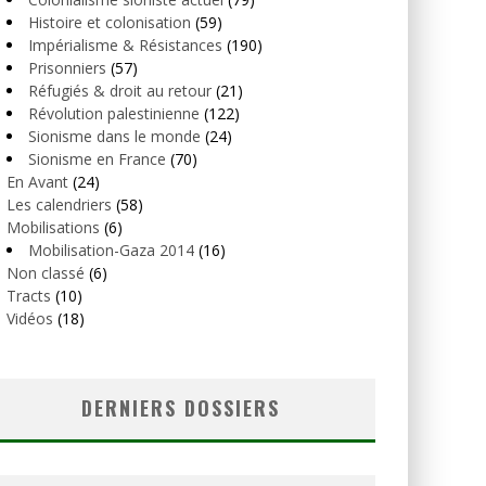
Histoire et colonisation
(59)
Impérialisme & Résistances
(190)
Prisonniers
(57)
Réfugiés & droit au retour
(21)
Révolution palestinienne
(122)
Sionisme dans le monde
(24)
Sionisme en France
(70)
En Avant
(24)
Les calendriers
(58)
Mobilisations
(6)
Mobilisation-Gaza 2014
(16)
Non classé
(6)
Tracts
(10)
Vidéos
(18)
DERNIERS DOSSIERS