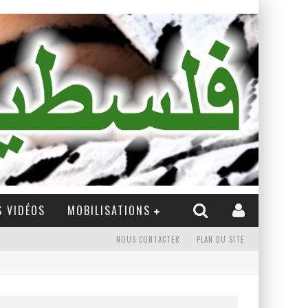
 VIDÉOS
MOBILISATIONS
NOUS CONTACTER
PLAN DU SITE