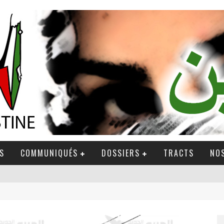
S
COMMUNIQUÉS
DOSSIERS
TRACTS
NOS