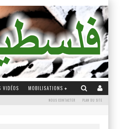
 VIDÉOS
MOBILISATIONS
NOUS CONTACTER
PLAN DU SITE