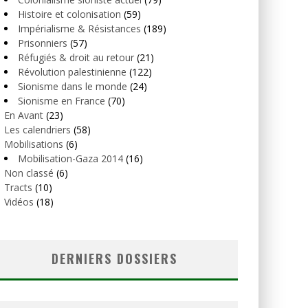
Histoire et colonisation
(59)
Impérialisme & Résistances
(189)
Prisonniers
(57)
Réfugiés & droit au retour
(21)
Révolution palestinienne
(122)
Sionisme dans le monde
(24)
Sionisme en France
(70)
En Avant
(23)
Les calendriers
(58)
Mobilisations
(6)
Mobilisation-Gaza 2014
(16)
Non classé
(6)
Tracts
(10)
Vidéos
(18)
DERNIERS DOSSIERS