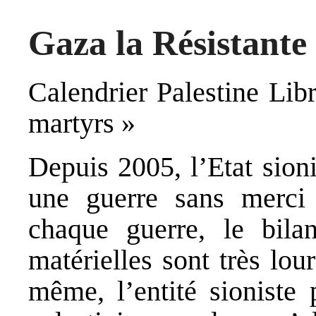
Gaza la Résistante
Calendrier Palestine Libr
martyrs »
Depuis 2005, l’Etat sion
une guerre sans merci
chaque guerre, le bila
matérielles sont très lou
même, l’entité sioniste 