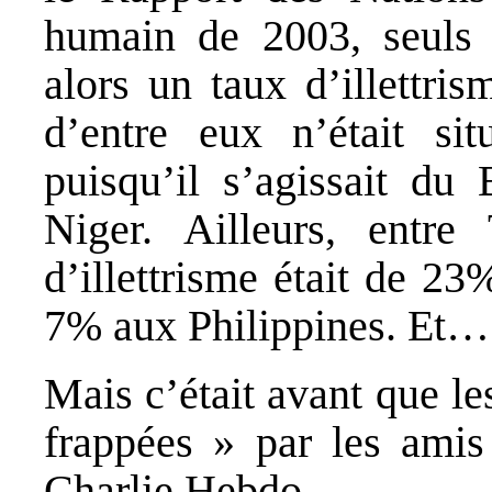
humain de 2003, seuls 
alors un taux d’illettri
d’entre eux n’était si
puisqu’il s’agissait du
Niger. Ailleurs, entre
d’illettrisme était de 2
7% aux Philippines. Et…
Mais c’était avant que le
frappées » par les amis 
Charlie Hebdo.