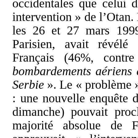
occidentales que celui
intervention » de l’Otan.
les 26 et 27 mars 1999
Parisien, avait révélé
Français (46%, contr
bombardements aériens d
Serbie
». Le « problème »
: une nouvelle enquête d
dimanche) pouvait proc
majorité absolue de 