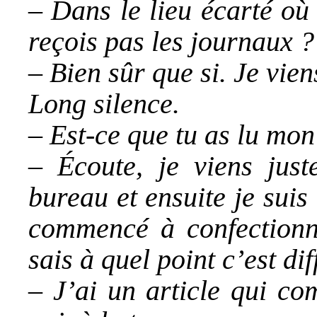
– Dans le lieu écarté où 
reçois pas les journaux ?
– Bien sûr que si. Je vien
Long silence.
– Est-ce que tu as lu mon
– Écoute, je viens jus
bureau et ensuite je suis
commencé à confectionn
sais à quel point c’est dif
– J’ai un article qui c