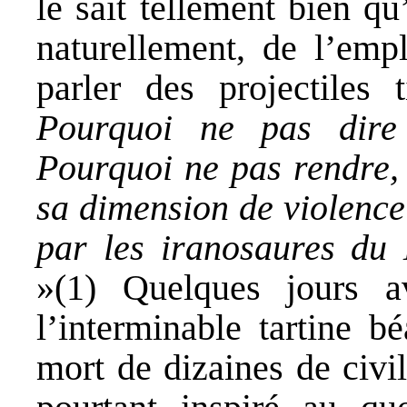
le sait tellement bien q
naturellement, de l’emp
parler des projectiles 
Pourquoi ne pas dir
Pourquoi ne pas rendre, e
sa dimension de violence
par les iranosaures du 
»(1) Quelques jours 
l’interminable tartine b
mort de dizaines de civil