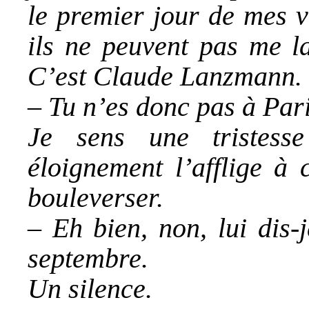
le premier jour de mes v
ils ne peuvent pas me la
C’est Claude Lanzmann.
– Tu n’es donc pas à Paris
Je sens une tristes
éloignement l’afflige à 
bouleverser.
– Eh bien, non, lui dis-
septembre.
Un silence.