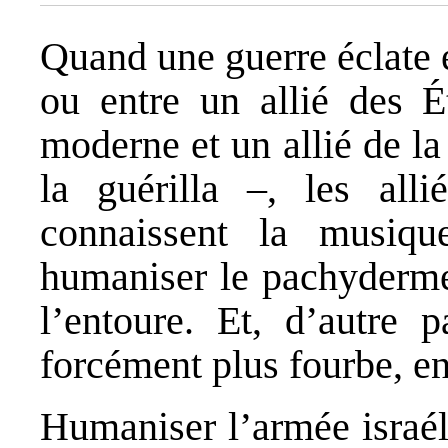
Quand une guerre éclate 
ou entre un allié des É
moderne et un allié de la 
la guérilla –, les alli
connaissent la musique
humaniser le pachyderme,
l’entoure. Et, d’autre p
forcément plus fourbe, en 
Humaniser l’armée israéli