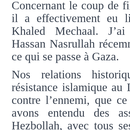
Concernant le coup de fi
il a effectivement eu 
Khaled Mechaal. J’ai 
Hassan Nasrullah récemm
ce qui se passe à Gaza.
Nos relations histor
résistance islamique au 
contre l’ennemi, que ce
avons entendu des as
Hezbollah, avec tous ses