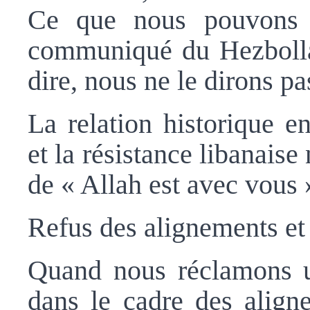
Ce que nous pouvons d
communiqué du Hezbolla
dire, nous ne le dirons pa
La relation historique en
et la résistance libanaise
de « Allah est avec vous 
Refus des alignements et
Quand nous réclamons un
dans le cadre des align