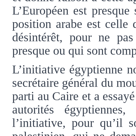
L’Européen est presque s
position arabe est celle
désintérêt, pour ne pas 
presque ou qui sont comp
L’initiative égyptienne n
secrétaire général du mo
parti au Caire et a essay
autorités égyptiennes
l’initiative, pour qu’il