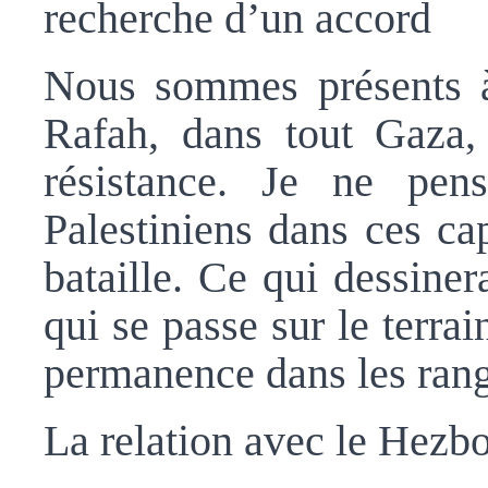
recherche d’un accord
Nous sommes présents à
Rafah, dans tout Gaza, 
résistance. Je ne pe
Palestiniens dans ces cap
bataille. Ce qui dessinera
qui se passe sur le terr
permanence dans les rangs
La relation avec le Hezbo