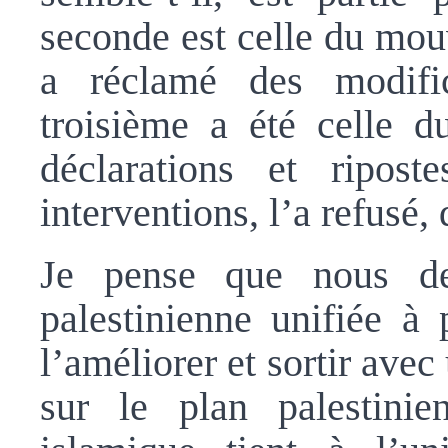
seconde est celle du mou
a réclamé des modifi
troisième a été celle d
déclarations et ripos
interventions, l’a refusé,
Je pense que nous de
palestinienne unifiée à
l’améliorer et sortir avec
sur le plan palestin