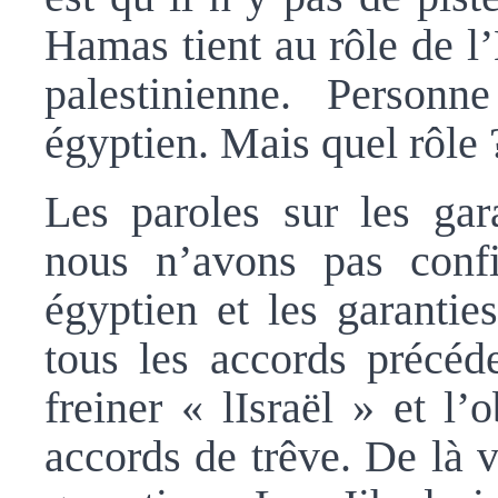
Hamas tient au rôle de l’
palestinienne. Person
égyptien. Mais quel rôle 
Les paroles sur les gar
nous n’avons pas confi
égyptien et les garantie
tous les accords précéde
freiner « lIsraël » et l’
accords de trêve. De là v