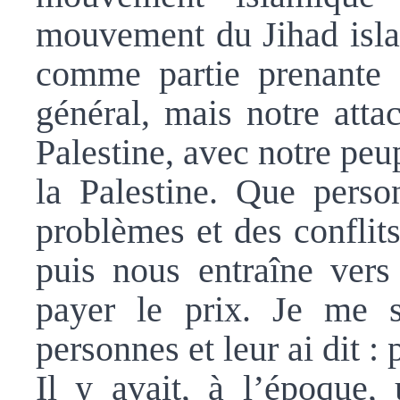
mouvement du Jihad isla
comme partie prenante
général, mais notre atta
Palestine, avec notre peup
la Palestine. Que perso
problèmes et des conflit
puis nous entraîne vers
payer le prix. Je me s
personnes et leur ai dit :
Il y avait, à l’époque,