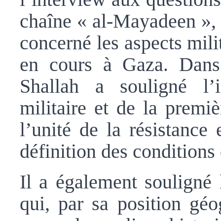
chaîne « al-Mayadeen », l
concerné les aspects milit
en cours à Gaza. Dans
Shallah a souligné l’
militaire et de la premi
l’unité de la résistance
définition des conditions 
Il a également souligné 
qui, par sa position géo