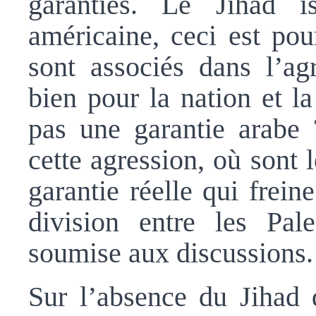
garanties. Le Jihad i
américaine, ceci est pou
sont associés dans l’ag
bien pour la nation et la
pas une garantie arabe 
cette agression, où sont
garantie réelle qui freine
division entre les Pale
soumise aux discussions.
Sur l’absence du Jihad d