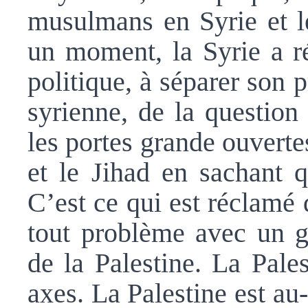
musulmans en Syrie et l
un moment, la Syrie a ré
politique, à séparer son
syrienne, de la question
les portes grande ouverte
et le Jihad en sachant qu
C’est ce qui est réclamé 
tout problème avec un gr
de la Palestine. La Pale
axes. La Palestine est au