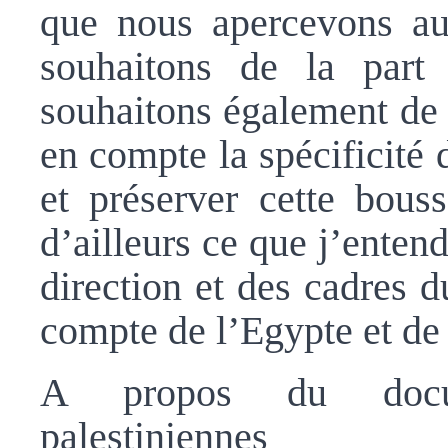
que nous apercevons au
souhaitons de la part
souhaitons également de 
en compte la spécificité 
et préserver cette bouss
d’ailleurs ce que j’entend
direction et des cadres 
compte de l’Egypte et de 
A propos du docum
palestiniennes