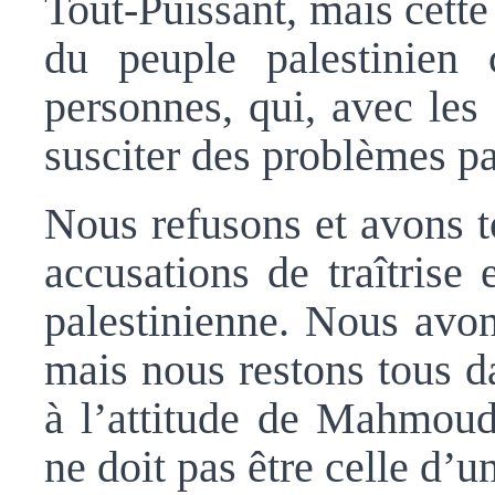
Tout-Puissant, mais cette
du peuple palestinien
personnes, qui, avec les
susciter des problèmes p
Nous refusons et avons t
accusations de traîtrise
palestinienne. Nous avon
mais nous restons tous d
à l’attitude de Mahmoud
ne doit pas être celle d’u