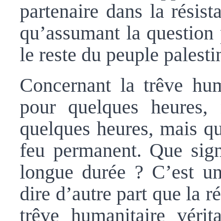
partenaire dans la résist
qu’assumant la question 
le reste du peuple palesti
Concernant la trêve huma
pour quelques heures, 
quelques heures, mais qu
feu permanent. Que sign
longue durée ? C’est un 
dire d’autre part que la 
trêve humanitaire vérit