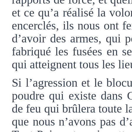
et ce qu’a réalisé la volo
encerclés, ils nous ont 
d’avoir des armes, qui p
fabriqué les fusées en se
qui atteignent tous les li
Si l’agression et le blocu
poudre qui existe dans 
de feu qui brûlera toute 
que nous n’avons pas d’a