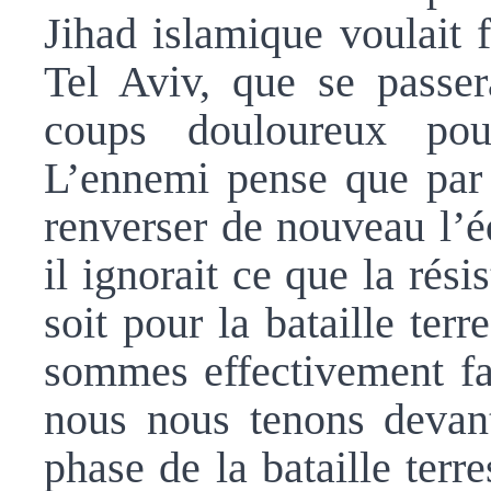
Jihad islamique voulait 
Tel Aviv, que se passera
coups douloureux pou
L’ennemi pense que par s
renverser de nouveau l’éq
il ignorait ce que la rési
soit pour la bataille ter
sommes effectivement fa
nous nous tenons devan
phase de la bataille terr