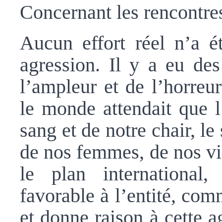
Concernant les rencontres
Aucun effort réel n’a ét
agression. Il y a eu des
l’ampleur et de l’horreu
le monde attendait que l
sang et de notre chair, le
de nos femmes, de nos vi
le plan international,
favorable à l’entité, com
et donne raison à cette a