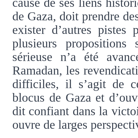
cause de ses liens histor
de Gaza, doit prendre des
exister d’autres pistes 
plusieurs propositions
sérieuse n’a été avanc
Ramadan, les revendicati
difficiles, il s’agit de 
blocus de Gaza et d’ouvr
dit confiant dans la victo
ouvre de larges perspecti