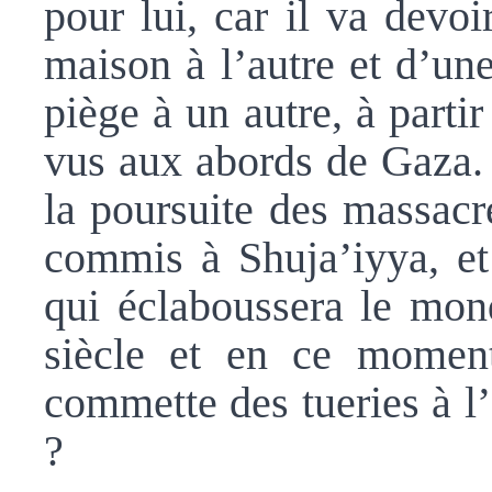
pour lui, car il va devoi
maison à l’autre et d’une
piège à un autre, à parti
vus aux abords de Gaza.
la poursuite des massac
commis à Shuja’iyya, et 
qui éclaboussera le mond
siècle et en ce momen
commette des tueries à l
?