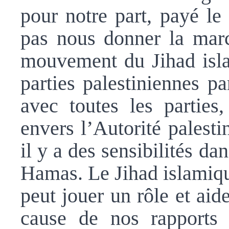
pour notre part, payé le
pas nous donner la marc
mouvement du Jihad isla
parties palestiniennes pa
avec toutes les parties
envers l’Autorité palestin
il y a des sensibilités da
Hamas. Le Jihad islamique
peut jouer un rôle et aide
cause de nos rapports