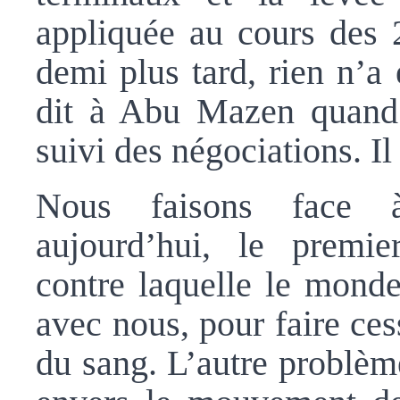
appliquée au cours des 
demi plus tard, rien n’a 
dit à Abu Mazen quand i
suivi des négociations. Il
Nous faisons face 
aujourd’hui, le premier
contre laquelle le monde 
avec nous, pour faire ces
du sang. L’autre problème