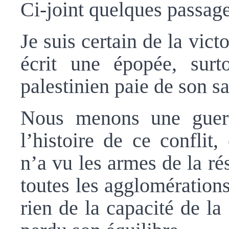
Ci-joint quelques passage
Je suis certain de la vict
écrit une épopée, surt
palestinien paie de son sa
Nous menons une guer
l’histoire de ce conflit
n’a vu les armes de la ré
toutes les agglomérations
rien de la capacité de la r