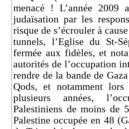
menacé ! L’année 2009 a 
judaïsation par les respon
risque de s’écrouler à cause
tunnels, l’Eglise du St-S
fermée aux fidèles, et nota
autorités de l’occupation in
rendre de la bande de Gaza e
Qods, et notamment lors d
plusieurs années, l’oc
Palestiniens de moins de 
Palestine occupée en 48 (Ga