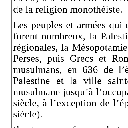
de la religion monothéiste.
Les peuples et armées qui e
furent nombreux, la Palesti
régionales, la Mésopotamie 
Perses, puis Grecs et Rom
musulmans, en 636 de l’èr
Palestine et la ville sai
musulmane jusqu’à l’occup
siècle, à l’exception de l’
siècle).